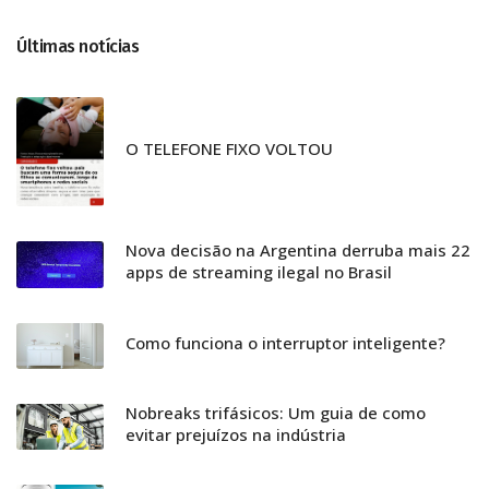
Últimas notícias
O TELEFONE FIXO VOLTOU
Nova decisão na Argentina derruba mais 22
apps de streaming ilegal no Brasil
Como funciona o interruptor inteligente?
Nobreaks trifásicos: Um guia de como
evitar prejuízos na indústria