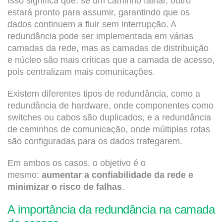
Isso significa que, se um caminho falhar, outro
estará pronto para assumir, garantindo que os
dados continuem a fluir sem interrupção. A
redundância pode ser implementada em várias
camadas da rede, mas as camadas de distribuição
e núcleo são mais críticas que a camada de acesso,
pois centralizam mais comunicações.
Existem diferentes tipos de redundância, como a
redundância de hardware, onde componentes como
switches ou cabos são duplicados, e a redundância
de caminhos de comunicação, onde múltiplas rotas
são configuradas para os dados trafegarem.
Em ambos os casos, o objetivo é o
mesmo:
aumentar a confiabilidade da rede e
minimizar o risco de falhas
.
A importância da redundância na camada