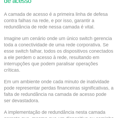
de acesso
A camada de acesso é a primeira linha de defesa
contra falhas na rede, e por isso, garantir a
redundância de rede nessa camada é vital.
Imagine um cenário onde um único switch gerencia
toda a conectividade de uma rede corporativa. Se
esse switch falhar, todos os dispositivos conectados
a ele perdem o acesso à rede, resultando em
interrupções que podem paralisar operações
críticas.
Em um ambiente onde cada minuto de inatividade
pode representar perdas financeiras significativas, a
falta de redundância na camada de acesso pode
ser devastadora.
A implementação de redundância nesta camada