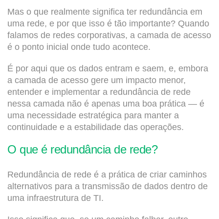
Mas o que realmente significa ter redundância em
uma rede, e por que isso é tão importante? Quando
falamos de redes corporativas, a camada de acesso
é o ponto inicial onde tudo acontece.
É por aqui que os dados entram e saem, e, embora
a camada de acesso gere um impacto menor,
entender e implementar a redundância de rede
nessa camada não é apenas uma boa prática — é
uma necessidade estratégica para manter a
continuidade e a estabilidade das operações.
O que é redundância de rede?
Redundância de rede é a prática de criar caminhos
alternativos para a transmissão de dados dentro de
uma infraestrutura de TI.