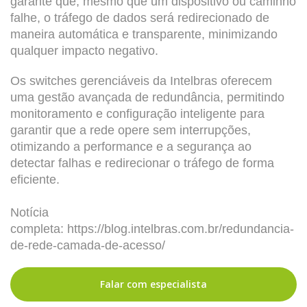
garante que, mesmo que um dispositivo ou caminho
falhe, o tráfego de dados será redirecionado de
maneira automática e transparente, minimizando
qualquer impacto negativo.
Os switches gerenciáveis da Intelbras oferecem
uma gestão avançada de redundância, permitindo
monitoramento e configuração inteligente para
garantir que a rede opere sem interrupções,
otimizando a performance e a segurança ao
detectar falhas e redirecionar o tráfego de forma
eficiente.
Notícia
completa: https://blog.intelbras.com.br/redundancia-
de-rede-camada-de-acesso/
Falar com especialista