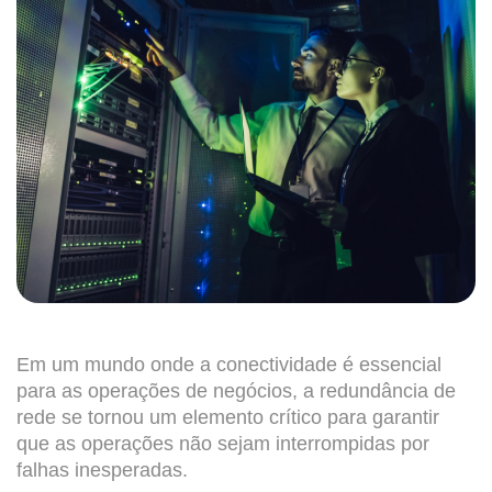
Em um mundo onde a conectividade é essencial
para as operações de negócios, a redundância de
rede se tornou um elemento crítico para garantir
que as operações não sejam interrompidas por
falhas inesperadas.