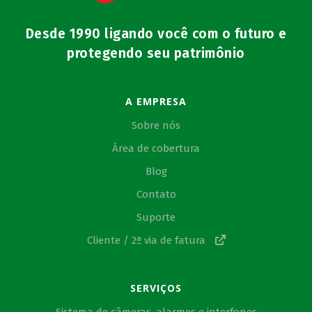
Desde 1990 ligando você com o futuro e
protegendo seu patrimônio
A EMPRESA
Sobre nós
Área de cobertura
Blog
Contato
Suporte
Cliente / 2ª via de fatura
SERVIÇOS