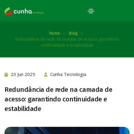
Home
Blog
Redundância de rede na camada de acesso: garantindo
continuidade e estabilidade
23 Jun 2025
Cunha Tecnologia
Redundância de rede na camada de
acesso: garantindo continuidade e
estabilidade