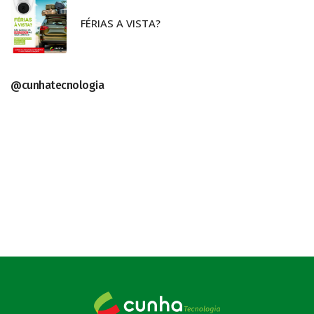
FÉRIAS A VISTA?
@cunhatecnologia